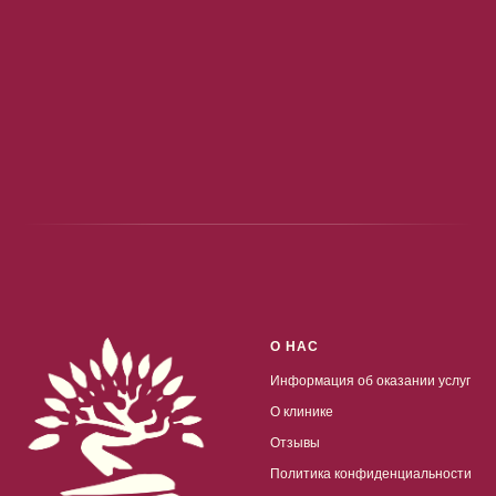
О НАС
Информация об оказании услуг
О клинике
Отзывы
Политика конфиденциальности