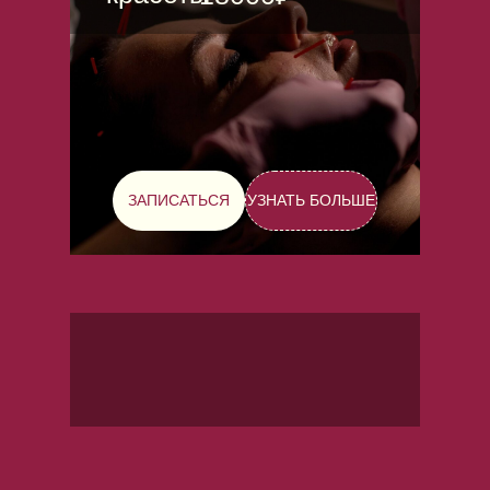
ЗАПИСАТЬСЯ
УЗНАТЬ БОЛЬШЕ